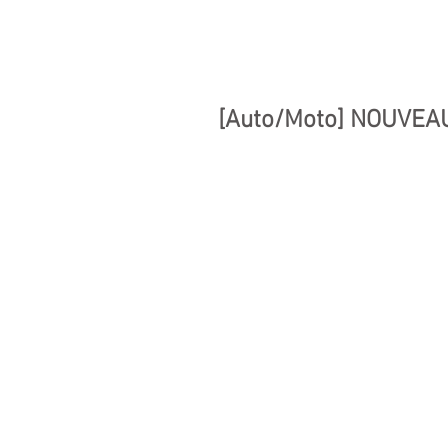
ACCUEIL
[Auto/Moto] NOUVEAU