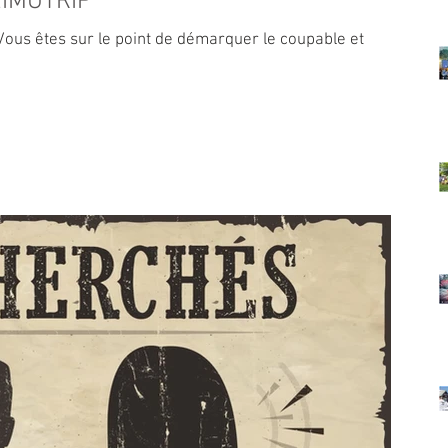
AZIMUTRIP
Vous êtes sur le point de démarquer le coupable et