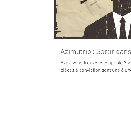
Azimutrip : Sortir dans
Avez-vous trouvé le coupable ? V
pièces à conviction sont une à un