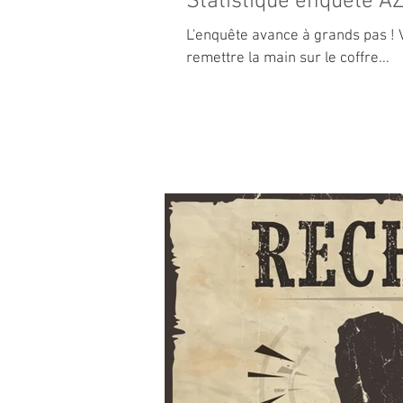
Statistique enquête 
L'enquête avance à grands pas ! 
remettre la main sur le coffre...