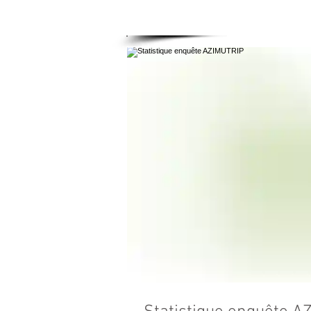
ACCUEIL