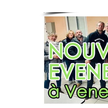
ACCUEIL