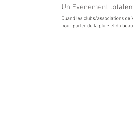
Un Evénement totaleme
Quand les clubs/associations de 
pour parler de la pluie et du bea